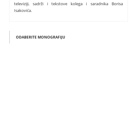
televiziji, sadrži i tekstove kolega i saradnika Borisa
Isakovića.
ODABERITE MONOGRAFIJU