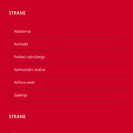
STRANE
Naslovna
Kontakt
Podaci udruženja
Samostalni status
Arhiva vesti
Galerija
STRANE