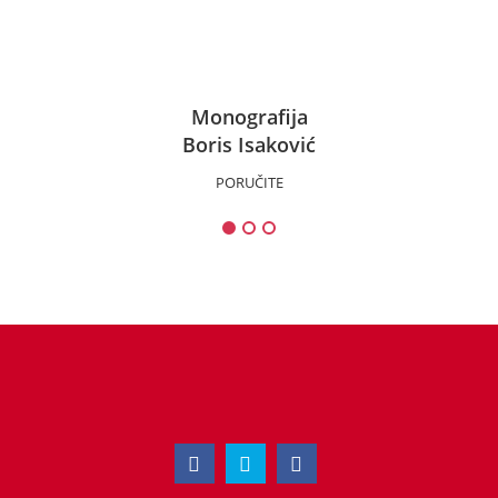
Monografija
Boris Isaković
PORUČITE