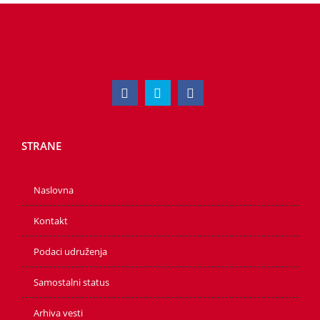
STRANE
Naslovna
Kontakt
Podaci udruženja
Samostalni status
Arhiva vesti